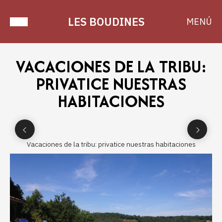
LES BOUDINES
MENÚ
VACACIONES DE LA TRIBU:
PRIVATICE NUESTRAS
HABITACIONES
Vacaciones de la tribu: privatice nuestras habitaciones