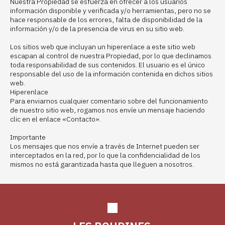
Nuestra Propiedad se esfuerza en ofrecer a los usuarios
información disponible y verificada y/o herramientas, pero no se
hace responsable de los errores, falta de disponibilidad de la
información y/o de la presencia de virus en su sitio web.
Los sitios web que incluyan un hiperenlace a este sitio web
escapan al control de nuestra Propiedad, por lo que declinamos
toda responsabilidad de sus contenidos. El usuario es el único
responsable del uso de la información contenida en dichos sitios
web.
Hiperenlace
Para enviarnos cualquier comentario sobre del funcionamiento
de nuestro sitio web, rogamos nos envíe un mensaje haciendo
clic en el enlace «Contacto».
Importante
Los mensajes que nos envíe a través de Internet pueden ser
interceptados en la red, por lo que la confidencialidad de los
mismos no está garantizada hasta que lleguen a nosotros.