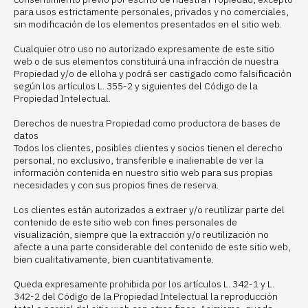
para usos estrictamente personales, privados y no comerciales,
sin modificación de los elementos presentados en el sitio web.
Cualquier otro uso no autorizado expresamente de este sitio
web o de sus elementos constituirá una infracción de nuestra
Propiedad y/o de elloha y podrá ser castigado como falsificación
según los artículos L. 355-2 y siguientes del Código de la
Propiedad Intelectual.
Derechos de nuestra Propiedad como productora de bases de
datos
Todos los clientes, posibles clientes y socios tienen el derecho
personal, no exclusivo, transferible e inalienable de ver la
información contenida en nuestro sitio web para sus propias
necesidades y con sus propios fines de reserva.
Los clientes están autorizados a extraer y/o reutilizar parte del
contenido de este sitio web con fines personales de
visualización, siempre que la extracción y/o reutilización no
afecte a una parte considerable del contenido de este sitio web,
bien cualitativamente, bien cuantitativamente.
Queda expresamente prohibida por los artículos L. 342-1 y L.
342-2 del Código de la Propiedad Intelectual la reproducción