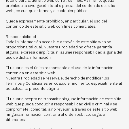
total o parcial del sitio web con otros fines. Asimismo, queda
prohibida la divulgación total o parcial del contenido del sitio
web, en cualquier forma y a cualquier público.
Queda expresamente prohibido, en particular, el uso del
contenido de este sitio web con fines comerciales.
Responsabilidad
Toda la información accesible a través de este sitio web se
proporciona tal cual. Nuestra Propiedad no ofrece garantía
alguna, expresa o implícita, ni asume responsabilidad alguna del
uso de dicha información.
El usuario es el único responsable del uso de la información
contenida en este sitio web.
Nuestra Propiedad se reserva el derecho de modificar los
Términos y Condiciones en cualquier momento, especialmente al
actualizar la presente página.
El usuario acepta no transmitir ninguna información de este sitio
web que pueda conducir a responsabilidad civil o criminal y se
compromete, como tal, a no revelar, a través de este sitio web,
ninguna información contraria al orden público, ilegal o
difamatoria.