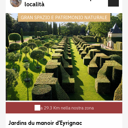
località
électrique.
GRAN SPAZIO E PATRIMONIO NATURALE
a 29.3 Km nella nostra zona
Jardins du manoir d’Eyrignac