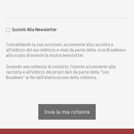
Iscriviti Alla Newsletter
Convalidando la sua iscrizione, acconsente alla raccolta e
all'utilizzo del suo indirizzo e-mail da parte della «Les Boudines»
allo scopo di inviarle la nostra newsletter.
Inviando una richiesta di contatto, l'utente acconsente alla
raccolta e all'utilizzo dei propri dati da parte della “Les
Boudines” ai fini dell'elaborazione della richiesta.