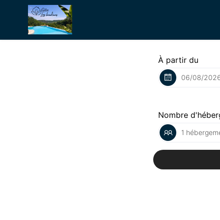
À partir du
Nombre d'héber
1 hébergeme